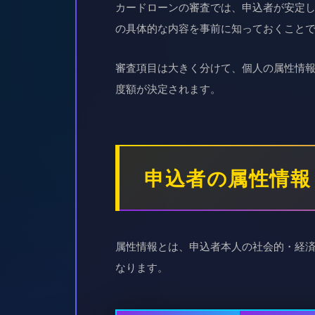
カードローンの審査では、申込者が安定
の具体的な内容を事前に知っておくこと
審査項目は大きく分けて、個人の属性情報
度額が決定されます。
申込者の属性情報
属性情報とは、申込者本人の社会的・経
なります。