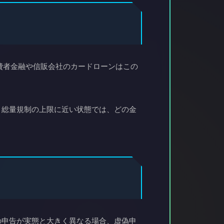
費者金融や信販会社のカードローンはこの
、総量規制の上限に近い状態では、どの金
の申告が実態と大きく異なる場合、虚偽申