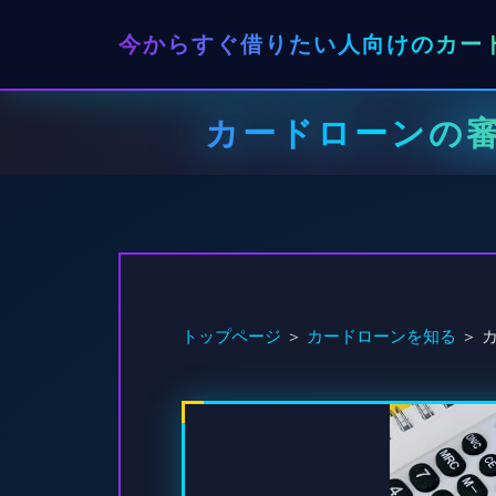
今からすぐ借りたい人向けのカー
カードローンの
トップページ
＞
カードローンを知る
＞