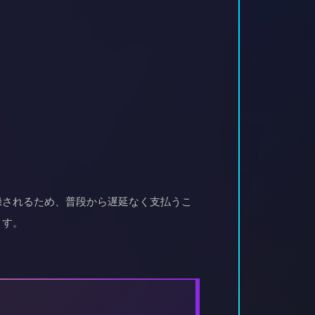
録されるため、普段から遅延なく支払うこ
ます。