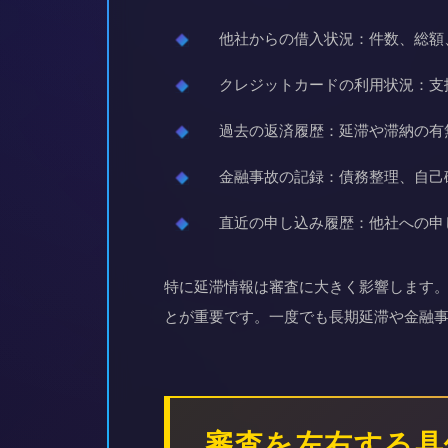
他社からの借入状況：件数、総額
クレジットカードの利用状況：支
過去の返済履歴：延滞や滞納の有
金融事故の記録：債務整理、自己
直近の申し込み履歴：他社への申
特に延滞情報は審査に大きく影響します
とが重要です。一度でも長期延滞や金融
審査を左右する具