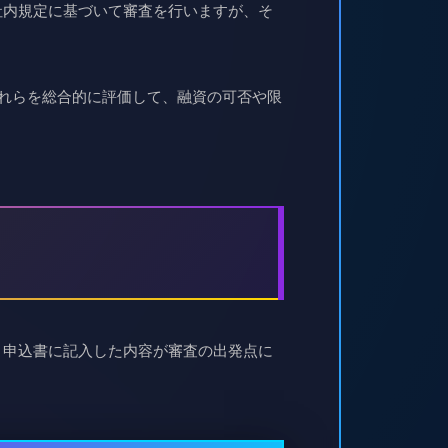
社内規定に基づいて審査を行いますが、そ
れらを総合的に評価して、融資の可否や限
、申込書に記入した内容が審査の出発点に