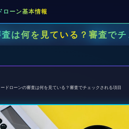
ドローン基本情報
審査は何を見ている？審査でチ
カードローンの審査は何を見ている？審査でチェックされる項目