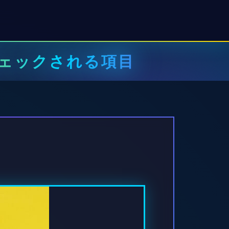
ェックされる項目